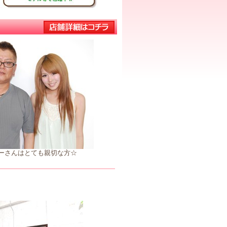
ーさんはとても親切な方☆