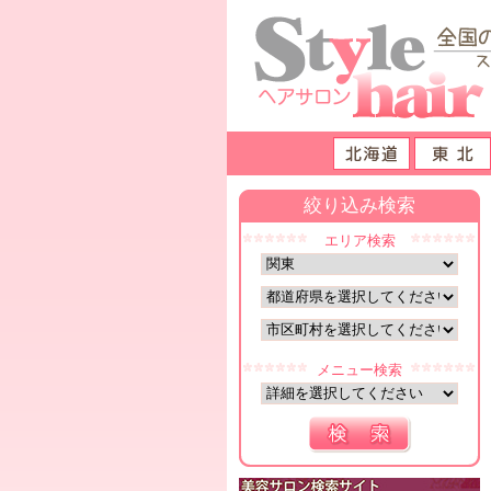
絞り込み検索
エリア検索
メニュー検索