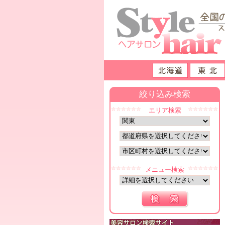
絞り込み検索
エリア検索
メニュー検索