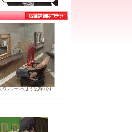
のワンシーンのような店内です