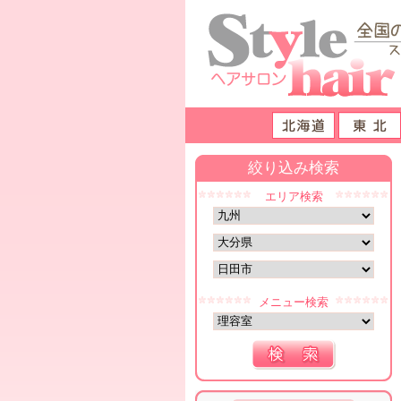
絞り込み検索
エリア検索
メニュー検索